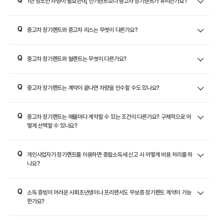
1년 정도만 차량이 필요한데, 단기렌트보다 중고차 장기렌트가 유리한가요?
중고차 장기렌트와 중고차 리스는 무엇이 다른가요?
중고차 장기렌트와 월렌트는 무엇이 다른가요?
중고차 장기렌트는 계약이 끝나면 차량을 인수할 수도 있나요?
중고차 장기렌트는 매물마다 계약할 수 있는 조건이 다른가요? 구체적으로 어
떻게 선택할 수 있나요?
개인사업자가 장기렌트를 이용하면 종합소득세 신고 시 어떻게 비용 처리를 하
나요?
소득 증빙이 어려운 사회초년생이나 프리랜서도 무보증 장기렌트 계약이 가능
한가요?