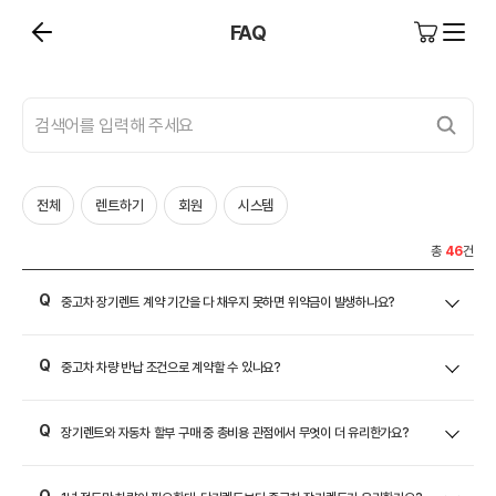
FAQ
전체
렌트하기
회원
시스템
총
46
건
중고차 장기렌트 계약 기간을 다 채우지 못하면 위약금이 발생하나요?
중고차 차량 반납 조건으로 계약할 수 있나요?
장기렌트와 자동차 할부 구매 중 총비용 관점에서 무엇이 더 유리한가요?