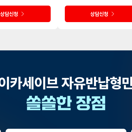
상담신청
상담신청