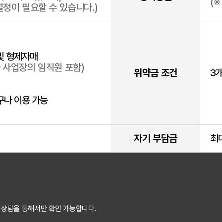
(
설정이 필요할 수 있습니다.)
및 형제자매
 사업장의 임직원 포함)
위약금 조건
3
구나 이용 가능
자기 부담금
최
 상담을 통해서만 확인 가능합니다.